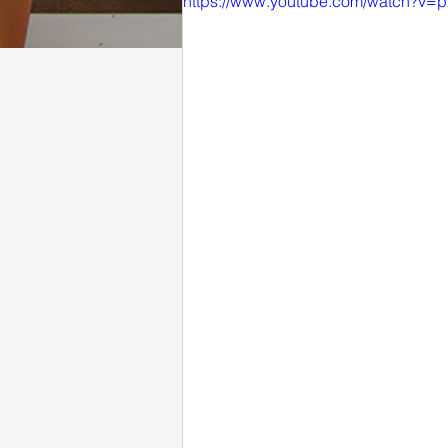
https://www.youtube.com/watch?v