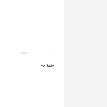
Ver tudo