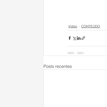
Video
CONTEÚDO
Posts recentes