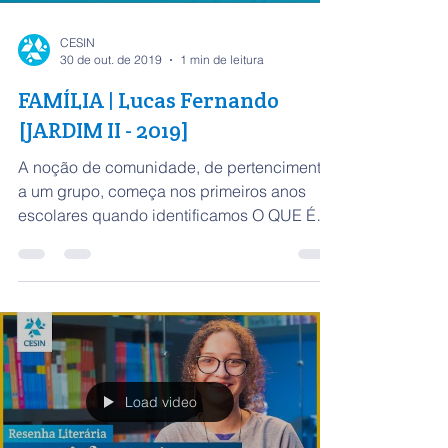
CESIN
30 de out. de 2019
1 min de leitura
FAMÍLIA | Lucas Fernando
[JARDIM II - 2019]
A noção de comunidade, de pertencimento
a um grupo, começa nos primeiros anos
escolares quando identificamos O QUE É
FAMÍLIA. Isso...