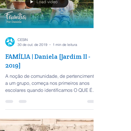
Load video
CESIN
30 de out. de 2019
1 min de leitura
FAMÍLIA | Daniela [Jardim II -
2019]
A noção de comunidade, de pertencimento
a um grupo, começa nos primeiros anos
escolares quando identificamos O QUE É
FAMÍLIA. Isso...