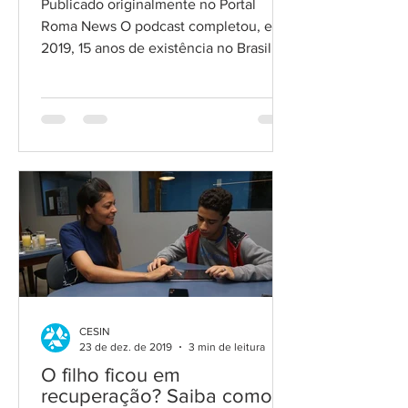
Publicado originalmente no Portal
Roma News O podcast completou, em
2019, 15 anos de existência no Brasil.
Vários profissionais de...
CESIN
23 de dez. de 2019
3 min de leitura
O filho ficou em
recuperação? Saiba como