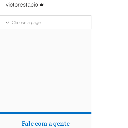
Administrador
victorestacio
Fale com a gente